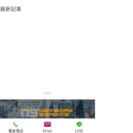
最新記事
緊急電話
Email
LINE
グリストラップ