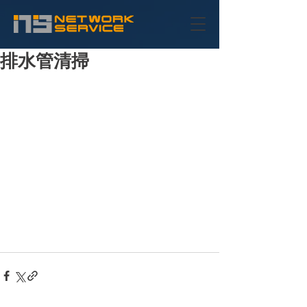
排水管清掃