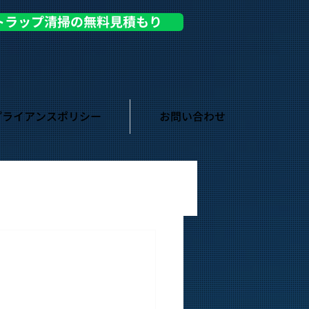
トラップ清掃の無料見積もり
プライアンスポリシー
お問い合わせ