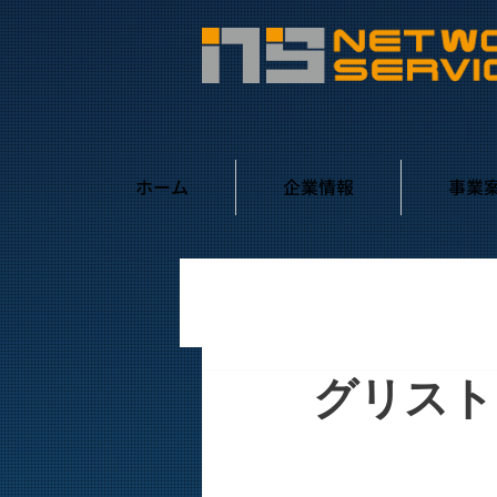
ホーム
企業情報
事業
グリスト