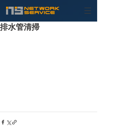
排水管清掃