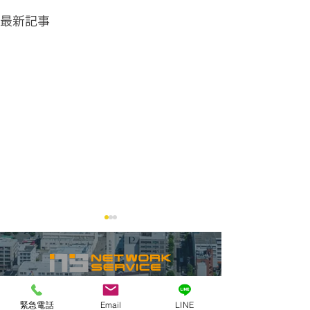
最新記事
緊急電話
Email
LINE
グリストラップ