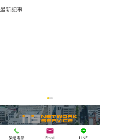
最新記事
緊急電話
Email
LINE
グリストラップ