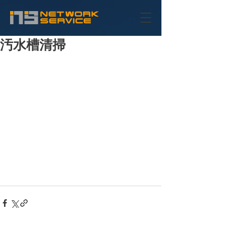
汚水槽清掃