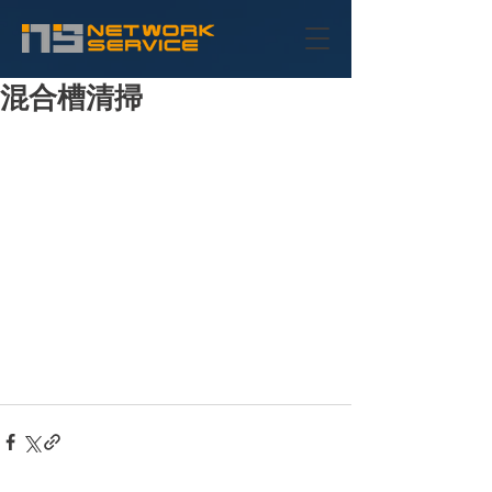
混合槽清掃