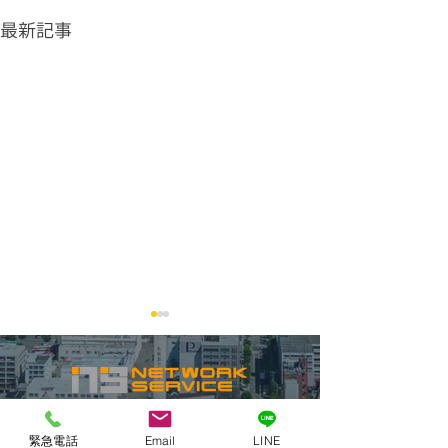
最新記事
緊急電話
Email
LINE
グリストラップ