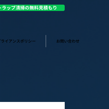
トラップ清掃の無料見積もり
プライアンスポリシー
お問い合わせ