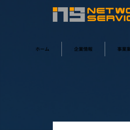
ホーム
企業情報
事業