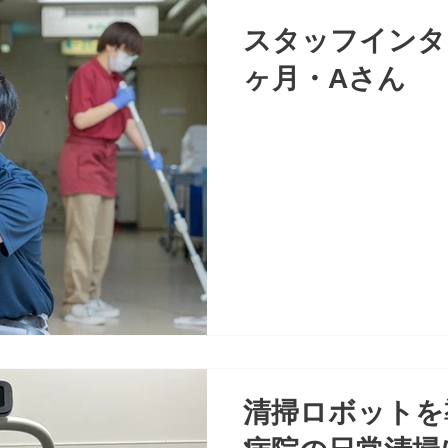
スタッフインタ
ヶ月・Aさん
清掃ロボットを