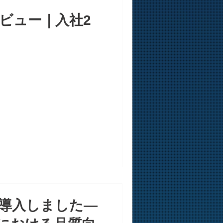
ビュー｜入社2
導入しました―