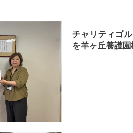
チャリティゴル
を羊ヶ丘養護園