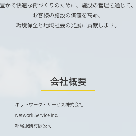
豊かで快適な街づくりのために、施設の管理を通じて
お客様の施設の価値を高め、
環境保全と地域社会の発展に貢献します。
会社概要
ネットワーク・サービス株式会社
Network Service inc.
網絡服務有限公司