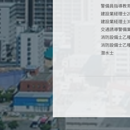
警備員指導教育
建設業経理士2
建設業経理士3
交通誘導警備業
消防設備士乙種
消防設備士乙種
潜水士