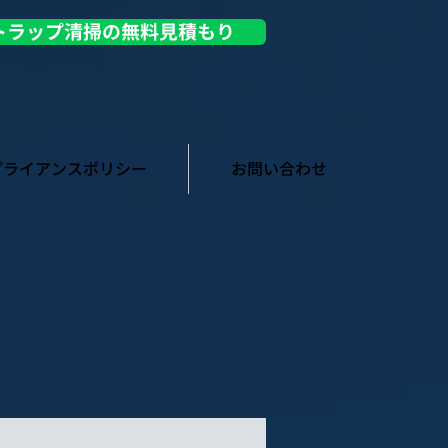
トラップ清掃の無料見積もり
プライアンスポリシー
お問い合わせ