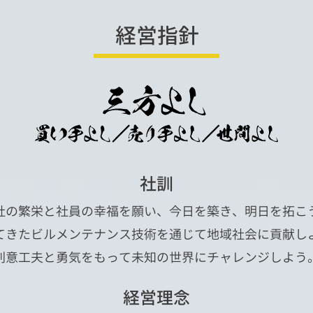
経営指針
社訓
社の繁栄と社員の幸福を願い、今日を築き、明日を拓こ
てきたビルメンテナンス技術を通じて地域社会に貢献し
創意工夫と勇気をもって未知の世界にチャレンジしよう
経営理念