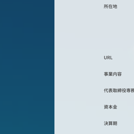
所在地
URL
事業内容
代表取締役専
資本金
決算期