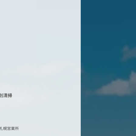
別清掃
札幌営業所