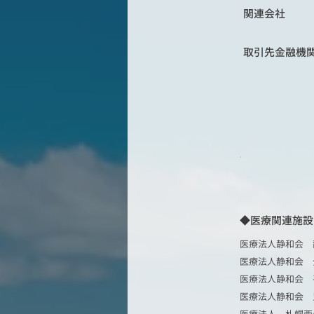
関連会社
​取引先金融機
◆医療関連施設
医療法人静和会 
医療法人静和会 
医療法人静和会 
医療法人静和会 