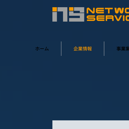
ホーム
企業情報
事業