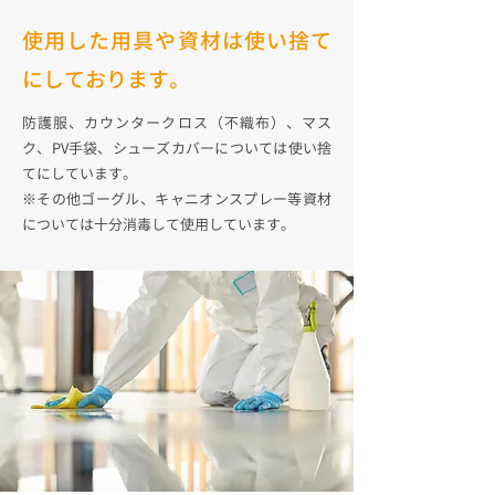
使用した用具や資材は使い捨て
にしております。
防護服、カウンタークロス（不織布）、マス
ク、PV手袋、シューズカバーについては使い捨
てにしています。
※その他ゴーグル、キャニオンスプレー等資材
については十分消毒して使用しています。