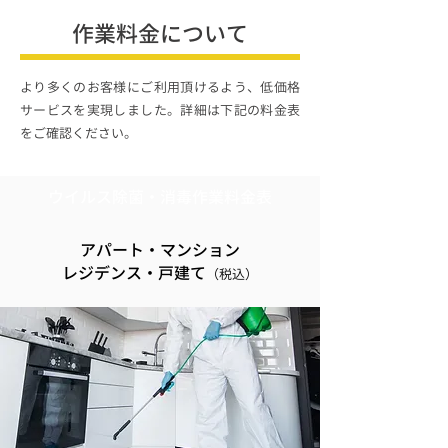
作業料金について
より多くのお客様にご利用頂けるよう、低価格
サービスを実現しました。詳細は下記の料金表
をご確認ください。
ウイルス除菌・消毒作業料金表
アパート・マンション
​レジデンス・戸建て
（税込）