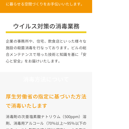
に暮らせる空間づくりをお手伝いいたします。
ウイルス対策の消毒業務
企業の事務所や、住宅、飲食店といった様々な
施設の殺菌消毒を行なっております。ビルの総
合メンテナンスで培った技術と知識を基に「安
心と安全」をお届けいたします。
消毒方法について
厚生労働省の指定に基づいた方法
で消毒いたします
消毒剤の次亜塩素酸ナトリウム（500ppm）溶
剤、消毒用アルコール（70％以上～95％以下の