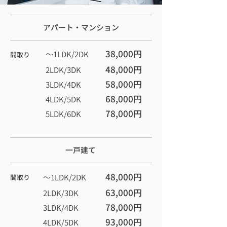
アパート・マンション
38,000円
〜1LDK/2DK
間取り
48,000円
2LDK/3DK
58,000円
3LDK/4DK
68,000円
4LDK/5DK
78,000円
5LDK/6DK
一戸建て
48,000円
〜1LDK/2DK
間取り
63,000円
2LDK/3DK
78,000円
3LDK/4DK
93,000円
4LDK/5DK