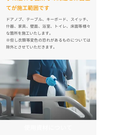
てが施工範囲です
ドアノブ、テーブル、キーボード、スイッチ、
什器、家具、壁面、浴室、トイレ、床面等様々
な箇所を施工いたします。
※但し衣類等変色の恐れがあるものについては
除外とさせていただきます。
使用資材について