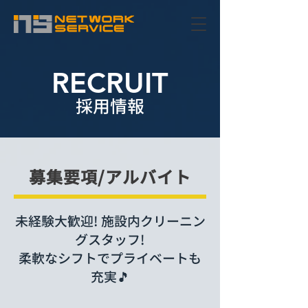
RECRUIT
採用情報
募集要項/アルバイト
未経験大歓迎! 施設内クリーニン
グスタッフ!
​柔軟なシフトでプライベートも
充実🎵