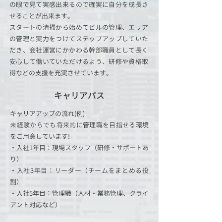
の眼で見て実感出来るので確実に自分を成長さ
せることが出来ます。
スタートの清掃から始めてビルの管理、エリア
の管理と実力をつけてステップアップしていた
だき、会社運営にかかわる幹部職員として長く
安心して働いていただけるよう、研修や資格取
得などの支援を充実させています。
キャリアパス
キャリアアップの流れ(例)
​未経験からでも将来的に管理職を目指せる環境
をご用意しています!
・入社1年目：現場スタッフ（研修・サポートあ
り）
・入社3年目：リーダー（チームをまとめる役
割）
・入社5年目：管理職（人材・業務管理、クライ
アント対応など）