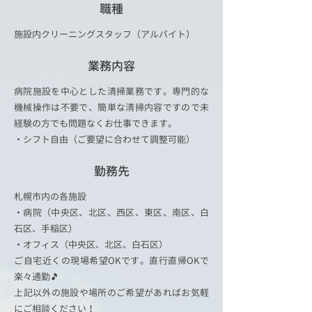
職種
施設内クリーニングスタッフ（アルバイト）
業務内容
病院施設を中心とした清掃業務です。専門的な
機械操作は不要で、簡単な清掃内容ですので未
経験の方でも問題なくお仕事できます。
・シフト自由（ご要望に合わせて調整可能）
勤務先
札幌市内の各施設
・病院（中央区、北区、西区、東区、南区、白
石区、手稲区）
・オフィス（中央区、北区、白石区）
ご自宅近くの現場希望OKです。直行直帰OKで
楽々通勤🎵
​上記以外の施設や場所のご希望があればお気軽
にご相談ください！