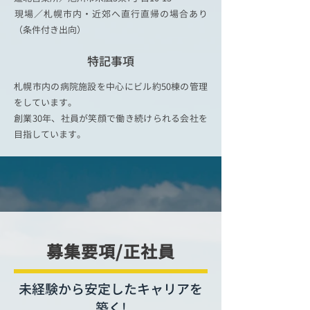
​現場／札幌市内・近郊へ直行直帰の場合あり
（条件付き出向）
​特記事項
札幌市内の病院施設を中心にビル約50棟の管理
をしています。
創業30年、社員が笑顔で働き続けられる会社を
目指しています。
募集要項/正社員
未経験から安定したキャリアを
築く!