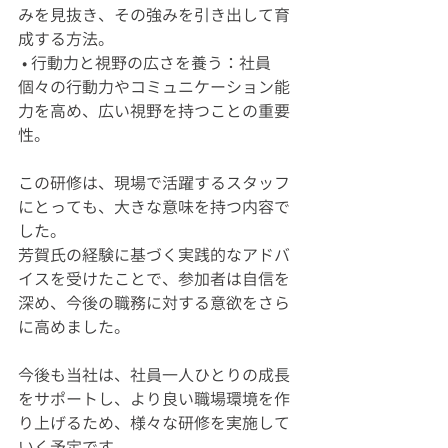
みを見抜き、その強みを引き出して育
成する方法。
 • 行動力と視野の広さを養う：社員
個々の行動力やコミュニケーション能
力を高め、広い視野を持つことの重要
性。
この研修は、現場で活躍するスタッフ
にとっても、大きな意味を持つ内容で
した。
芳賀氏の経験に基づく実践的なアドバ
イスを受けたことで、参加者は自信を
深め、今後の職務に対する意欲をさら
に高めました。
今後も当社は、社員一人ひとりの成長
をサポートし、より良い職場環境を作
り上げるため、様々な研修を実施して
いく予定です。