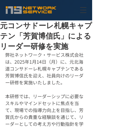
元コンサドーレ札幌キャプ
テン「芳賀博信氏」による
リーダー研修を実施
弊社ネットワーク・サービス株式会社
は、2025年1月14日（月）に、元北海
道コンサドーレ札幌キャプテンである
芳賀博信氏を迎え、社員向けのリーダ
ー研修を実施いたしました。
本研修では、リーダーシップに必要な
スキルやマインドセットに焦点を当
て、現場での指導力向上を目指し、芳
賀氏からの貴重な経験談を通じて、リ
ーダーとしての考え方や行動指針を学